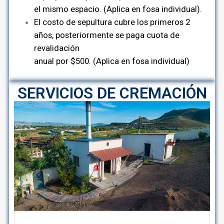
el mismo espacio. (Aplica en fosa individual).
El costo de sepultura cubre los primeros 2
años, posteriormente se paga cuota de
revalidación
anual por $500. (Aplica en fosa individual)
SERVICIOS DE CREMACIÓN