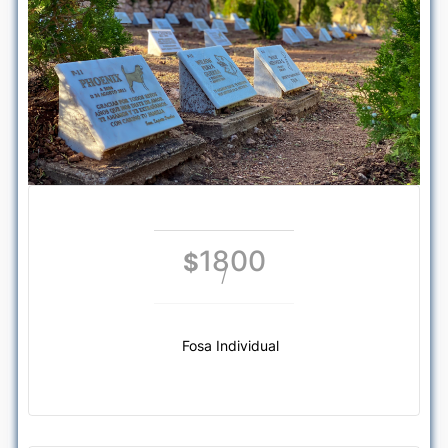
1800
$
/
Fosa Individual