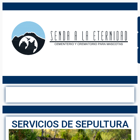
Costos
SERVICIOS DE SEPULTURA