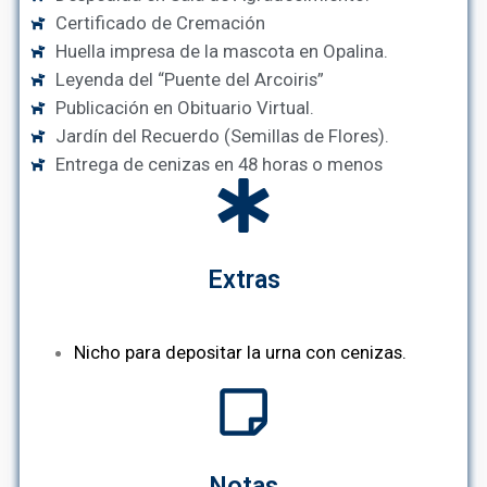
Certificado de Cremación
Huella impresa de la mascota en Opalina.
Leyenda del “Puente del Arcoiris”
Publicación en Obituario Virtual.
Jardín del Recuerdo (Semillas de Flores).
Entrega de cenizas en 48 horas o menos
Extras
Nicho para depositar la urna con cenizas.
Notas