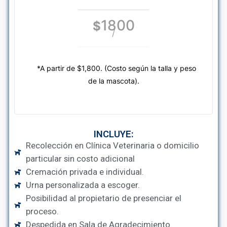
1800
$
/
*A partir de $1,800. (Costo según la talla y peso
de la mascota).
INCLUYE:
Recolección en Clínica Veterinaria o domicilio
particular sin costo adicional
Cremación privada e individual.
Urna personalizada a escoger.
Posibilidad al propietario de presenciar el
proceso.
Despedida en Sala de Agradecimiento.