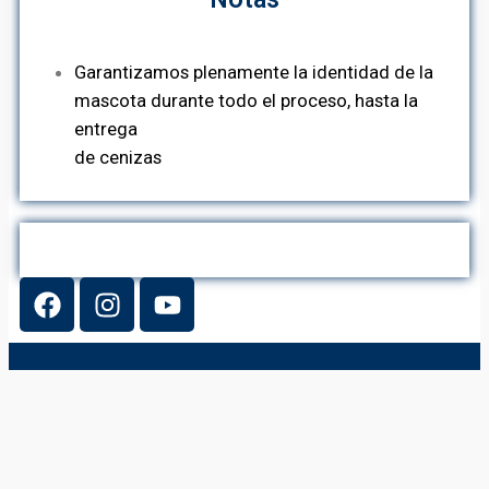
Garantizamos plenamente la identidad de la
mascota durante todo el proceso, hasta la
entrega
de cenizas
Costos